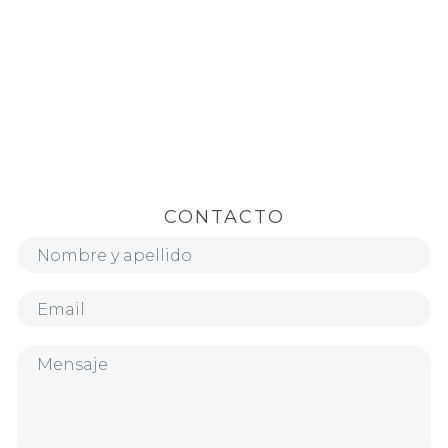
CONTACTO